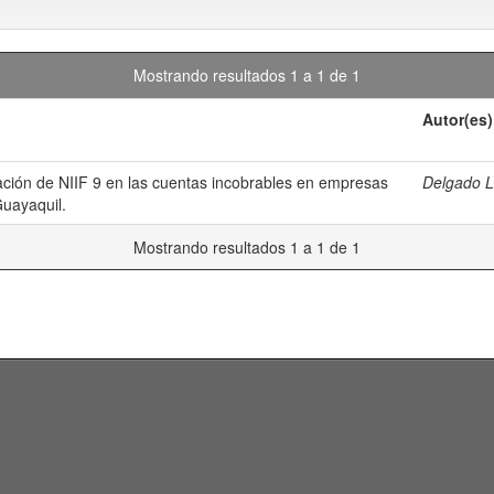
Mostrando resultados 1 a 1 de 1
Autor(es)
ación de NIIF 9 en las cuentas incobrables en empresas
Delgado L
uayaquil.
Mostrando resultados 1 a 1 de 1