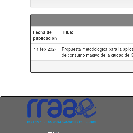
Fecha de
Título
publicación
14-feb-2024
Propuesta metodológica para la aplic
de consumo masivo de la ciudad de G