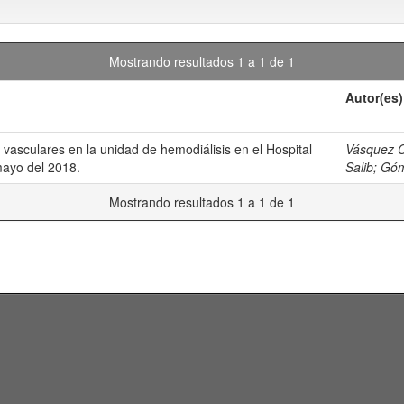
Mostrando resultados 1 a 1 de 1
Autor(es)
 vasculares en la unidad de hemodiálisis en el Hospital
Vásquez C
mayo del 2018.
Salib
;
Góm
Mostrando resultados 1 a 1 de 1