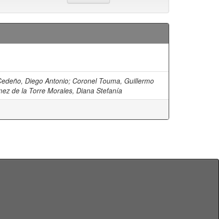
edeño, Diego Antonio
;
Coronel Touma, Guillermo
ez de la Torre Morales, Diana Stefanía