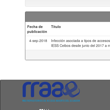
Fecha de
Título
publicación
4-sep-2018
Infección asociada a tipos de accesos
IESS Ceibos desde junio del 2017 a 