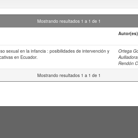
Mostrando resultados 1 a 1 de 1
Autor(es)
o sexual en la infancia : posibilidades de intervención y
Ortega G
ucativas en Ecuador.
Auiliadora
Rendón Ch
Mostrando resultados 1 a 1 de 1