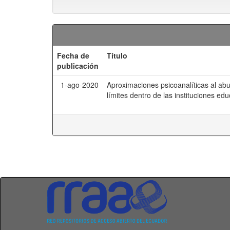
Fecha de
Título
publicación
1-ago-2020
Aproximaciones psicoanalíticas al abus
límites dentro de las instituciones ed