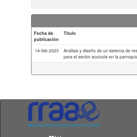
Fecha de
Título
publicación
14-feb-2023
Análisis y diseño de un sistema de re
para el sector acuícola en la parroqu