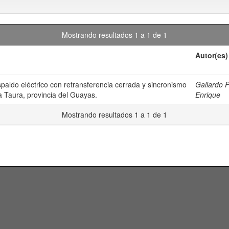
Mostrando resultados 1 a 1 de 1
Autor(es)
spaldo eléctrico con retransferencia cerrada y sincronismo
Gallardo P
ia Taura, provincia del Guayas.
Enrique
Mostrando resultados 1 a 1 de 1