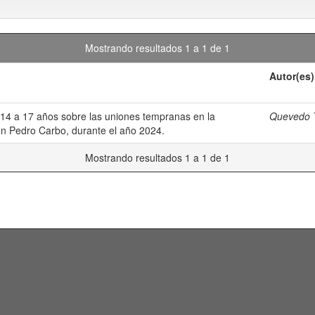
Mostrando resultados 1 a 1 de 1
Autor(es)
14 a 17 años sobre las uniones tempranas en la
Quevedo T
tón Pedro Carbo, durante el año 2024.
Mostrando resultados 1 a 1 de 1