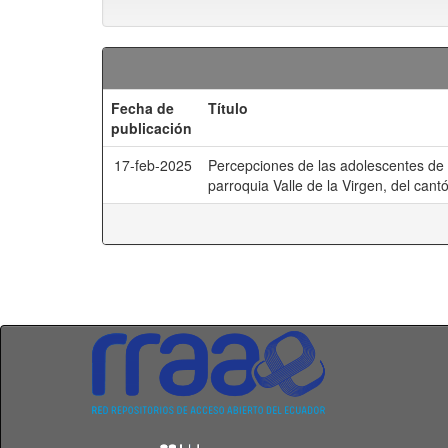
Fecha de
Título
publicación
17-feb-2025
Percepciones de las adolescentes de 
parroquia Valle de la Virgen, del can