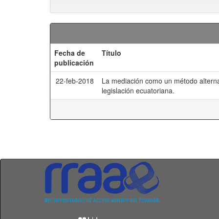
Fecha de
Título
publicación
22-feb-2018
La mediación como un método alternati
legislación ecuatoriana.