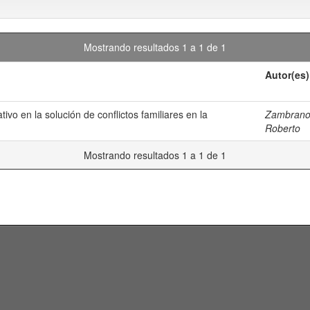
Mostrando resultados 1 a 1 de 1
Autor(es)
vo en la solución de conflictos familiares en la
Zambrano V
Roberto
Mostrando resultados 1 a 1 de 1