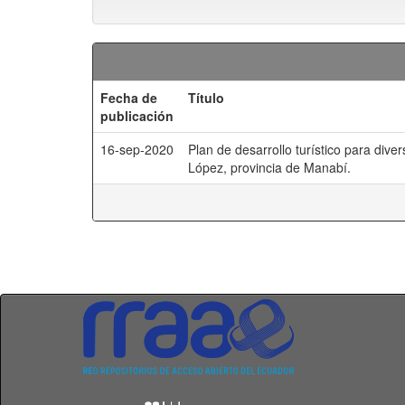
Fecha de
Título
publicación
16-sep-2020
Plan de desarrollo turístico para div
López, provincia de Manabí.