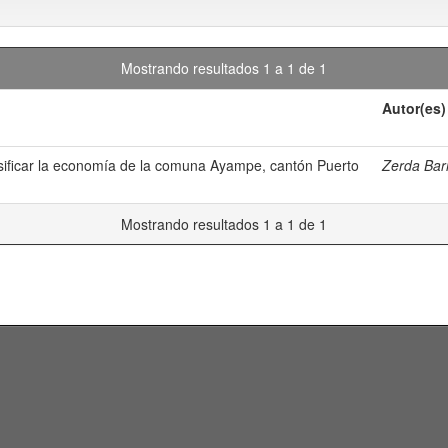
Mostrando resultados 1 a 1 de 1
Autor(es)
ersificar la economía de la comuna Ayampe, cantón Puerto
Zerda Barr
Mostrando resultados 1 a 1 de 1