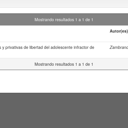
Mostrando resultados 1 a 1 de 1
Autor(es)
y privativas de libertad del adolescente infractor de
Zambrano 
Mostrando resultados 1 a 1 de 1