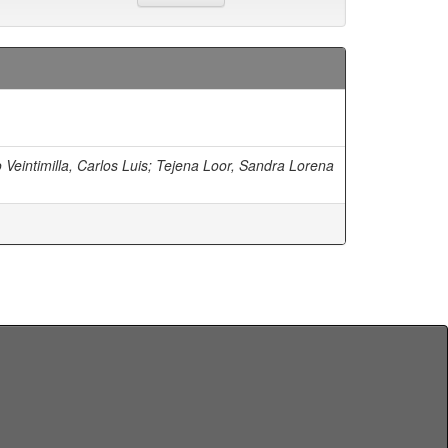
Veintimilla, Carlos Luis
;
Tejena Loor, Sandra Lorena