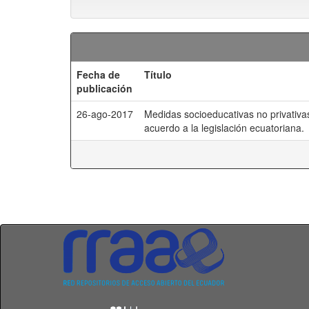
Fecha de
Título
publicación
26-ago-2017
Medidas socioeducativas no privativas 
acuerdo a la legislación ecuatoriana.