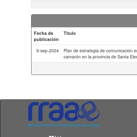
Fecha de
Título
publicación
9-sep-2024
Plan de estrategia de comunicación 
camarón en la provincia de Santa Ele