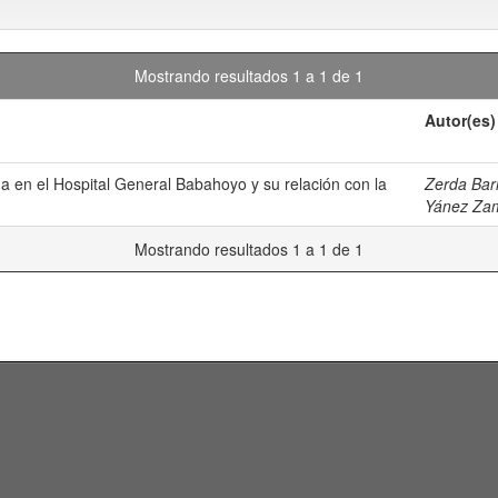
Mostrando resultados 1 a 1 de 1
Autor(es)
 en el Hospital General Babahoyo y su relación con la
Zerda Barr
Yánez Zam
Mostrando resultados 1 a 1 de 1