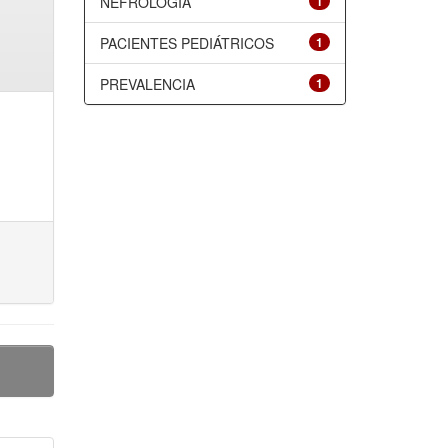
NEFROLOGÍA
1
PACIENTES PEDIÁTRICOS
1
PREVALENCIA
1