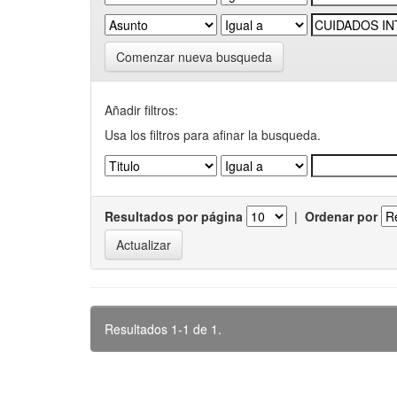
Comenzar nueva busqueda
Añadir filtros:
Usa los filtros para afinar la busqueda.
Resultados por página
|
Ordenar por
Resultados 1-1 de 1.