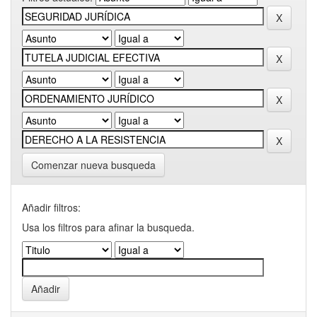
Comenzar nueva busqueda
Añadir filtros:
Usa los filtros para afinar la busqueda.