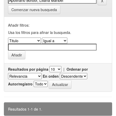
Comenzar nueva busqueda
Añadir filtros:
Usa los filtros para afinar la busqueda.
Resultados por página
|
Ordenar por
En orden
Autor/registro
Resultados 1-1 de 1.