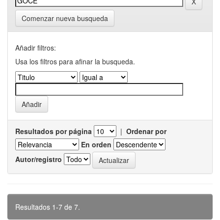
Comenzar nueva busqueda
Añadir filtros:
Usa los filtros para afinar la busqueda.
Resultados por página
|
Ordenar por
En orden
Autor/registro
Resultados 1-7 de 7.