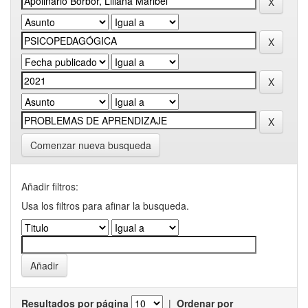
Comenzar nueva busqueda
Añadir filtros:
Usa los filtros para afinar la busqueda.
Resultados por página
|
Ordenar por