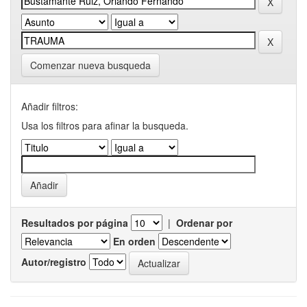
Comenzar nueva busqueda
Añadir filtros:
Usa los filtros para afinar la busqueda.
Resultados por página
|
Ordenar por
En orden
Autor/registro