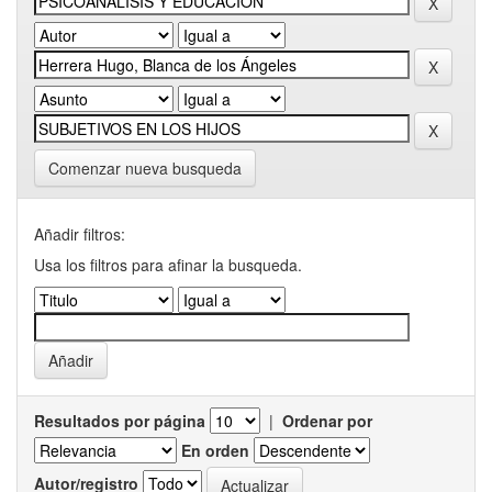
Comenzar nueva busqueda
Añadir filtros:
Usa los filtros para afinar la busqueda.
Resultados por página
|
Ordenar por
En orden
Autor/registro