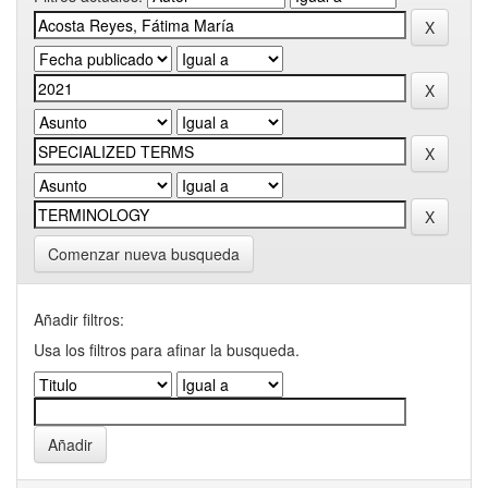
Comenzar nueva busqueda
Añadir filtros:
Usa los filtros para afinar la busqueda.