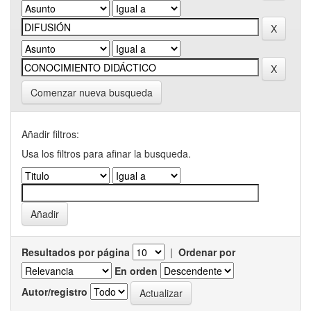
Comenzar nueva busqueda
Añadir filtros:
Usa los filtros para afinar la busqueda.
Resultados por página
|
Ordenar por
En orden
Autor/registro