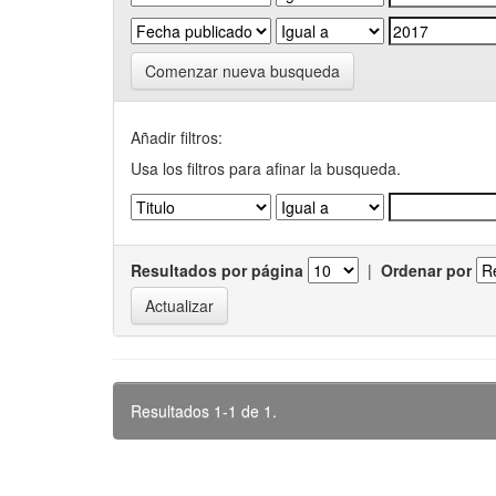
Comenzar nueva busqueda
Añadir filtros:
Usa los filtros para afinar la busqueda.
Resultados por página
|
Ordenar por
Resultados 1-1 de 1.