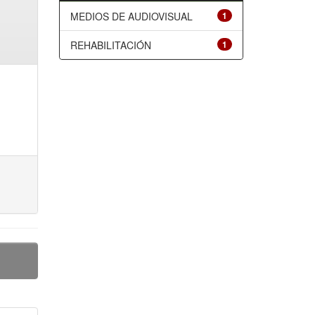
MEDIOS DE AUDIOVISUAL
1
REHABILITACIÓN
1