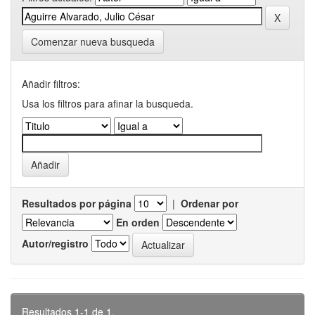
Comenzar nueva busqueda
Añadir filtros:
Usa los filtros para afinar la busqueda.
Resultados por página
|
Ordenar por
En orden
Autor/registro
Resultados 1-1 de 1.