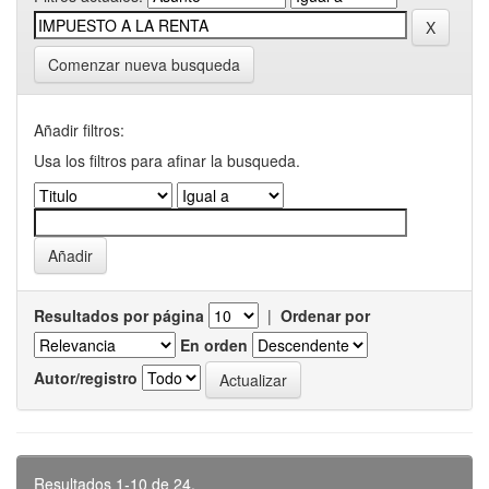
Comenzar nueva busqueda
Añadir filtros:
Usa los filtros para afinar la busqueda.
Resultados por página
|
Ordenar por
En orden
Autor/registro
Resultados 1-10 de 24.