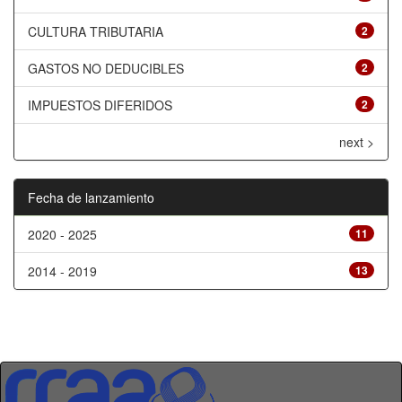
CULTURA TRIBUTARIA
2
GASTOS NO DEDUCIBLES
2
IMPUESTOS DIFERIDOS
2
next >
Fecha de lanzamiento
2020 - 2025
11
2014 - 2019
13