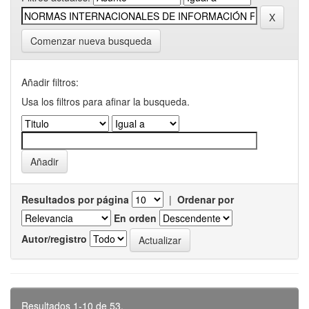
Comenzar nueva busqueda
Añadir filtros:
Usa los filtros para afinar la busqueda.
Resultados por página
|
Ordenar por
En orden
Autor/registro
Resultados 1-10 de 53.