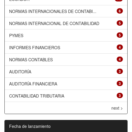
NORMAS INTERNACIONALES DE CONTABI...
6
NORMAS INTERNACIONAL DE CONTABILIDAD
5
PYMES
5
INFORMES FINANCIEROS
4
NORMAS CONTABLES
4
AUDITORÍA
3
AUDITORÍA FINANCIERA
3
CONTABILIDAD TRIBUTARIA
3
next >
Fecha de lanzamiento