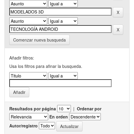
Comenzar nueva busqueda
Añadir filtros:
Usa los filtros para afinar la busqueda.
Resultados por página
|
Ordenar por
En orden
Autor/registro