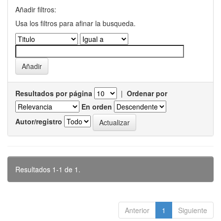
Añadir filtros:
Usa los filtros para afinar la busqueda.
Resultados por página
|
Ordenar por
En orden
Autor/registro
Resultados 1-1 de 1.
Anterior
1
Siguiente