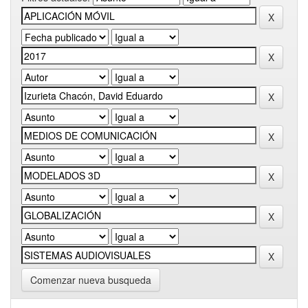
Comenzar nueva busqueda