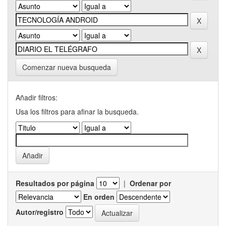
Comenzar nueva busqueda
Añadir filtros:
Usa los filtros para afinar la busqueda.
Resultados por página
|
Ordenar por
En orden
Autor/registro