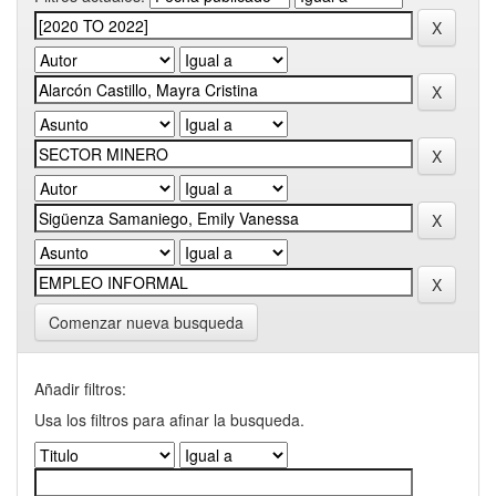
Comenzar nueva busqueda
Añadir filtros:
Usa los filtros para afinar la busqueda.