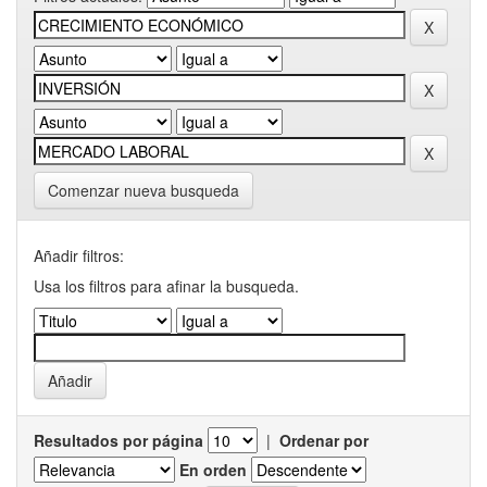
Comenzar nueva busqueda
Añadir filtros:
Usa los filtros para afinar la busqueda.
Resultados por página
|
Ordenar por
En orden