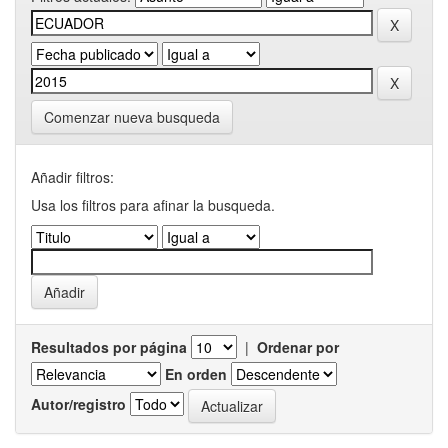
Comenzar nueva busqueda
Añadir filtros:
Usa los filtros para afinar la busqueda.
Resultados por página
|
Ordenar por
En orden
Autor/registro