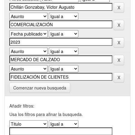
Comenzar nueva busqueda
Añadir filtros:
Usa los filtros para afinar la busqueda.