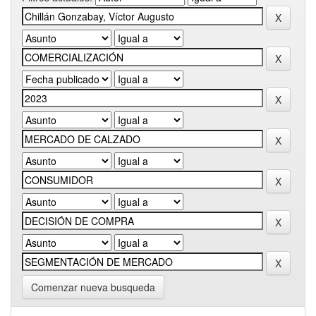
Comenzar nueva busqueda