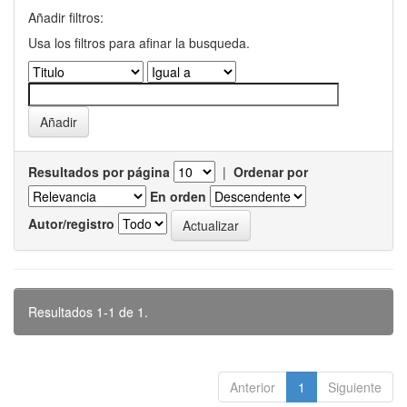
Añadir filtros:
Usa los filtros para afinar la busqueda.
Resultados por página
|
Ordenar por
En orden
Autor/registro
Resultados 1-1 de 1.
Anterior
1
Siguiente