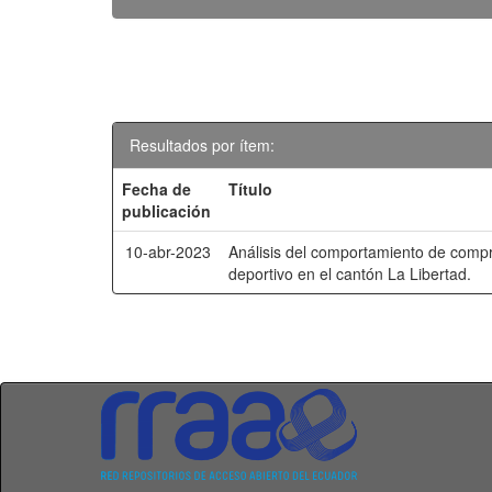
Resultados por ítem:
Fecha de
Título
publicación
10-abr-2023
Análisis del comportamiento de comp
deportivo en el cantón La Libertad.