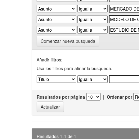
Comenzar nueva busqueda
Añadir filtros:
Usa los filtros para afinar la busqueda.
Resultados por página
|
Ordenar por
Resultados 1-1 de 1.