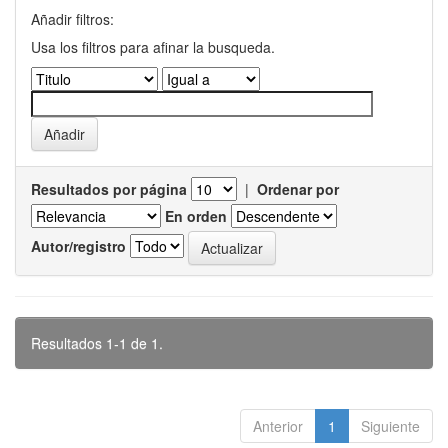
Añadir filtros:
Usa los filtros para afinar la busqueda.
Resultados por página
|
Ordenar por
En orden
Autor/registro
Resultados 1-1 de 1.
Anterior
1
Siguiente