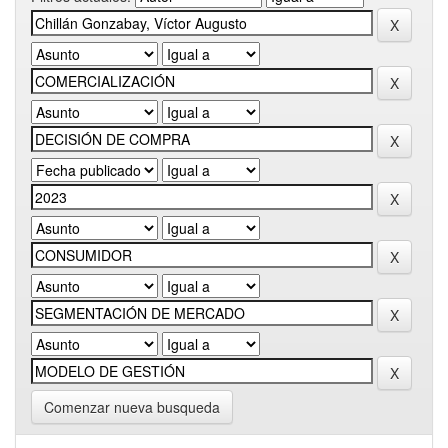
Comenzar nueva busqueda