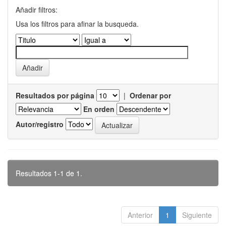
Añadir filtros:
Usa los filtros para afinar la busqueda.
Resultados por página
|
Ordenar por
En orden
Autor/registro
Resultados 1-1 de 1.
Anterior
1
Siguiente