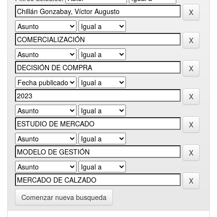
Comenzar nueva busqueda