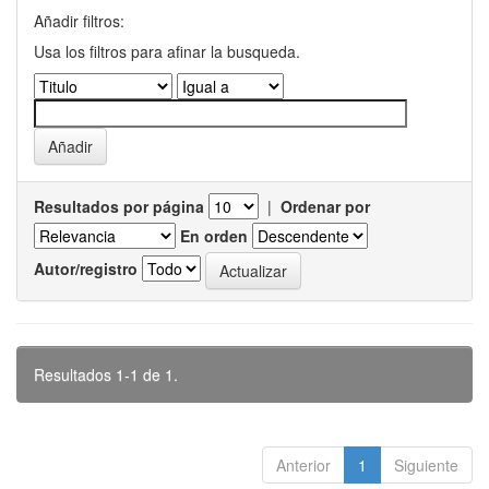
Añadir filtros:
Usa los filtros para afinar la busqueda.
Resultados por página
|
Ordenar por
En orden
Autor/registro
Resultados 1-1 de 1.
Anterior
1
Siguiente