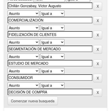
Comenzar nueva busqueda