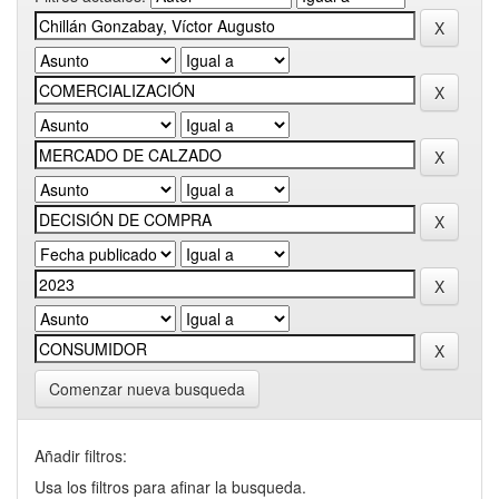
Comenzar nueva busqueda
Añadir filtros:
Usa los filtros para afinar la busqueda.