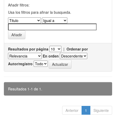
Añadir filtros:
Usa los filtros para afinar la busqueda.
Resultados por página
|
Ordenar por
En orden
Autor/registro
Resultados 1-1 de 1.
Anterior
1
Siguiente