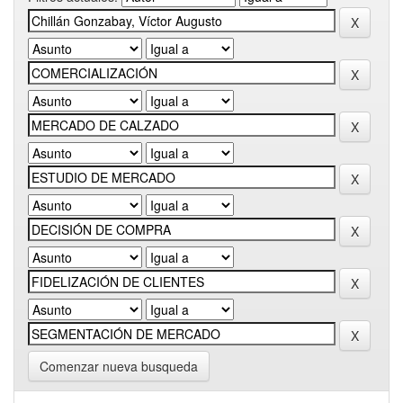
Comenzar nueva busqueda