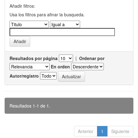
Añadir filtros:
Usa los filtros para afinar la busqueda.
Resultados por página
|
Ordenar por
En orden
Autor/registro
Resultados 1-1 de 1.
Anterior
1
Siguiente