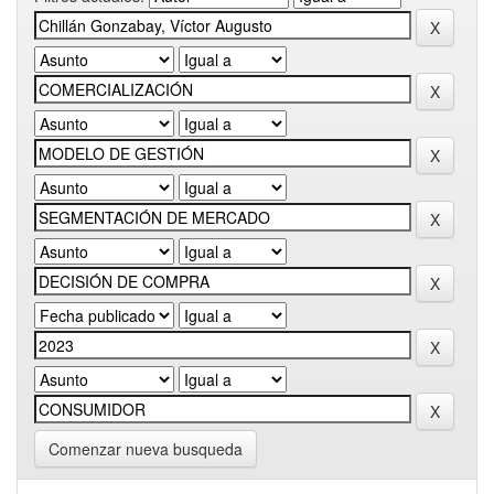
Comenzar nueva busqueda