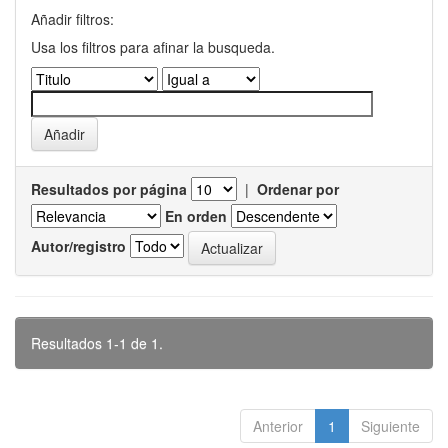
Añadir filtros:
Usa los filtros para afinar la busqueda.
Resultados por página
|
Ordenar por
En orden
Autor/registro
Resultados 1-1 de 1.
Anterior
1
Siguiente