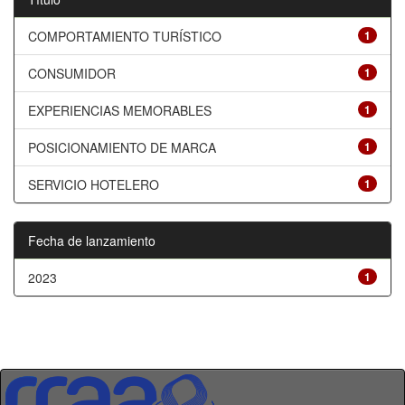
COMPORTAMIENTO TURÍSTICO
1
CONSUMIDOR
1
EXPERIENCIAS MEMORABLES
1
POSICIONAMIENTO DE MARCA
1
SERVICIO HOTELERO
1
Fecha de lanzamiento
2023
1