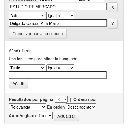
Comenzar nueva busqueda
Añadir filtros:
Usa los filtros para afinar la busqueda.
Resultados por página
|
Ordenar por
En orden
Autor/registro