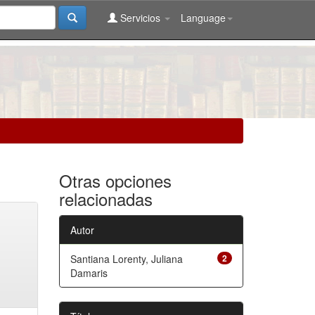
Servicios
Language
Otras opciones
relacionadas
Autor
Santiana Lorenty, Juliana
2
Damaris