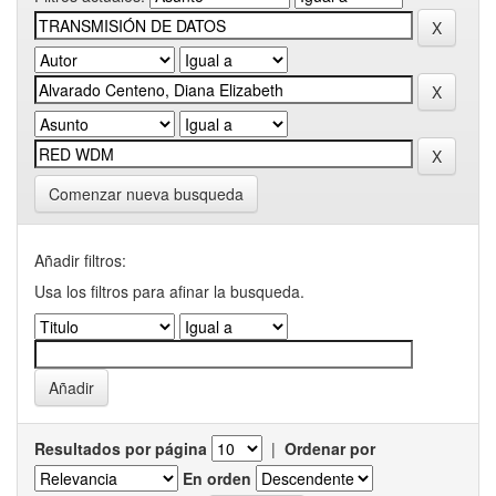
Comenzar nueva busqueda
Añadir filtros:
Usa los filtros para afinar la busqueda.
Resultados por página
|
Ordenar por
En orden