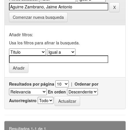
Comenzar nueva busqueda
Añadir filtros:
Usa los filtros para afinar la busqueda.
Resultados por página
|
Ordenar por
En orden
Autor/registro
Resultados 1-1 de 1.