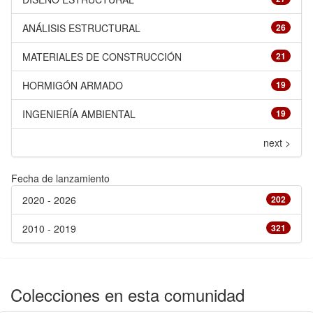
ANÁLISIS ESTRUCTURAL
26
MATERIALES DE CONSTRUCCIÓN
21
HORMIGÓN ARMADO
19
INGENIERÍA AMBIENTAL
19
next >
Fecha de lanzamiento
2020 - 2026
202
2010 - 2019
321
Colecciones en esta comunidad