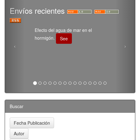
Envíos recientes
Efecto del agua de mar en el
hormigón.
See
Buscar