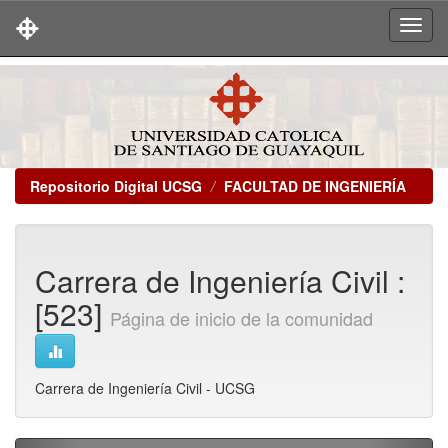
Skip
navigation
Repositorio Digital UCSG
FACULTAD DE INGENIERÍA
Carrera de Ingeniería Civil :
[523]
Página de inicio de la comunidad
Carrera de Ingeniería Civil - UCSG