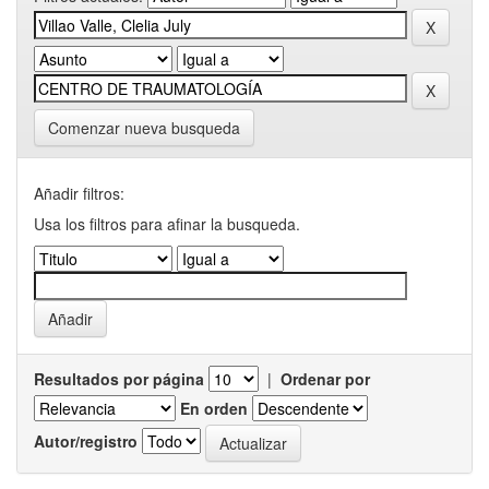
Comenzar nueva busqueda
Añadir filtros:
Usa los filtros para afinar la busqueda.
Resultados por página
|
Ordenar por
En orden
Autor/registro