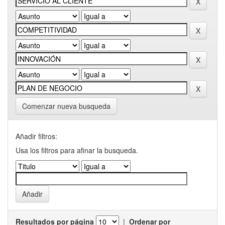
Comenzar nueva busqueda
Añadir filtros:
Usa los filtros para afinar la busqueda.
Resultados por página
|
Ordenar por