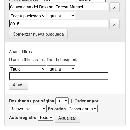
Comenzar nueva busqueda
Añadir filtros:
Usa los filtros para afinar la busqueda.
Resultados por página
|
Ordenar por
En orden
Autor/registro