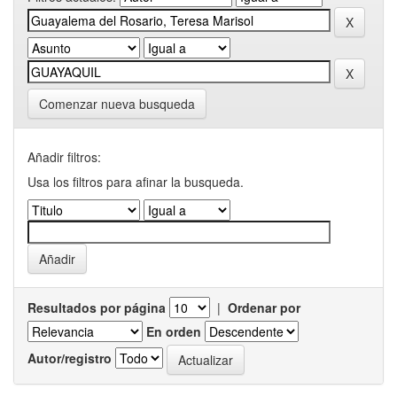
Comenzar nueva busqueda
Añadir filtros:
Usa los filtros para afinar la busqueda.
Resultados por página
|
Ordenar por
En orden
Autor/registro