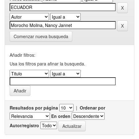
Comenzar nueva busqueda
Añadir filtros:
Usa los filtros para afinar la busqueda.
Resultados por página
|
Ordenar por
En orden
Autor/registro