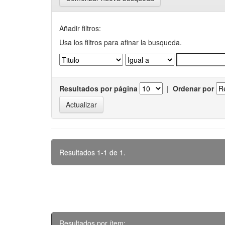
Añadir filtros:
Usa los filtros para afinar la busqueda.
Resultados por página
|
Ordenar por
Resultados 1-1 de 1.
Resultados por ítem: